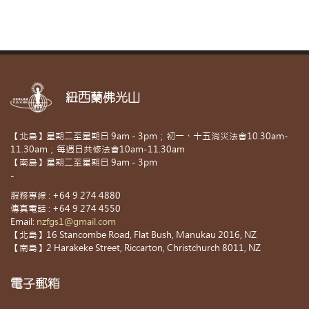
紐西蘭佛光山
【北島】星期二至星期日 9am - 3pm；初一、十五消災法會10.30am-
11.30am；每週日共修法會10am-11.30am
【南島】星期二至星期日 9am - 3pm
-
服務專線 : +64 9 274 4880
傳真電話 : +64 9 274 4550
Email:
nzfgs1@gmail.com
【北島】16 Stancombe Road, Flat Bush, Manukau 2016, NZ
【南島】2 Harakeke Street, Riccarton, Christchurch 8011, NZ
電子郵箱