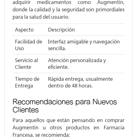
adquirir medicamentos como Augmentin,
donde la calidad y la seguridad son primordiales
para la salud del usuario.
Aspecto
Descripción
Facilidad de
Interfaz amigable y navegación
Uso
sencilla.
Servicio al
Atención personalizada y
Cliente
eficiente.
Tiempo de
Rápida entrega, usualmente
Entrega
dentro de 48 horas.
Recomendaciones para Nuevos
Clientes
Para aquellos que están pensando en comprar
Augmentin u otros productos en Farmacia
Francesa, se recomienda: