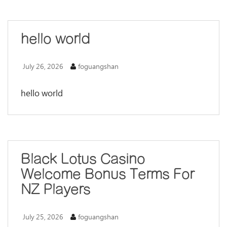
hello world
July 26, 2026
foguangshan
hello world
Black Lotus Casino
Welcome Bonus Terms For
NZ Players
July 25, 2026
foguangshan