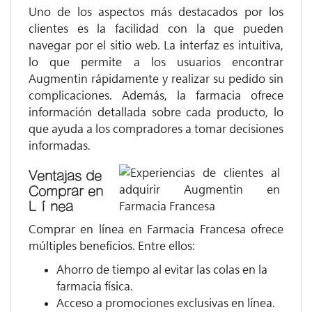
Uno de los aspectos más destacados por los
clientes es la facilidad con la que pueden
navegar por el sitio web. La interfaz es intuitiva,
lo que permite a los usuarios encontrar
Augmentin rápidamente y realizar su pedido sin
complicaciones. Además, la farmacia ofrece
información detallada sobre cada producto, lo
que ayuda a los compradores a tomar decisiones
informadas.
Ventajas de
Comprar en
Línea
Comprar en línea en Farmacia Francesa ofrece
múltiples beneficios. Entre ellos:
Ahorro de tiempo al evitar las colas en la
farmacia física.
Acceso a promociones exclusivas en línea.