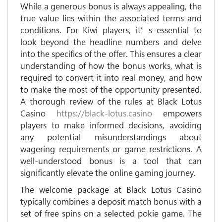
While a generous bonus is always appealing, the
true value lies within the associated terms and
conditions. For Kiwi players, it’s essential to
look beyond the headline numbers and delve
into the specifics of the offer. This ensures a clear
understanding of how the bonus works, what is
required to convert it into real money, and how
to make the most of the opportunity presented.
A thorough review of the rules at Black Lotus
Casino
https://black-lotus.casino
empowers
players to make informed decisions, avoiding
any potential misunderstandings about
wagering requirements or game restrictions. A
well-understood bonus is a tool that can
significantly elevate the online gaming journey.
The welcome package at Black Lotus Casino
typically combines a deposit match bonus with a
set of free spins on a selected pokie game. The