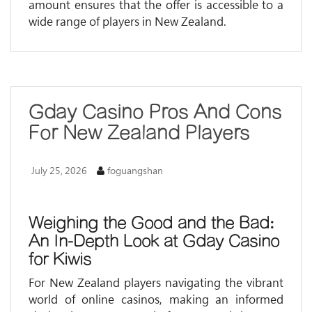
amount ensures that the offer is accessible to a
wide range of players in New Zealand.
Gday Casino Pros And Cons
For New Zealand Players
July 25, 2026
foguangshan
Weighing the Good and the Bad:
An In-Depth Look at Gday Casino
for Kiwis
For New Zealand players navigating the vibrant
world of online casinos, making an informed