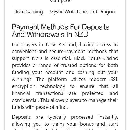
Stampede
Rival Gaming
Mystic Wolf, Diamond Dragon
Payment Methods For Deposits
And Withdrawals In NZD
For players in New Zealand, having access to
convenient and secure payment methods that
support NZD is essential. Black Lotus Casino
provides a range of trusted options for both
funding your account and cashing out your
winnings. The platform utilizes modern SSL
encryption technology to ensure that all
financial transactions are protected and
confidential. This allows players to manage their
funds with peace of mind.
Deposits are typically processed instantly,
allowing you to claim your bonus and start