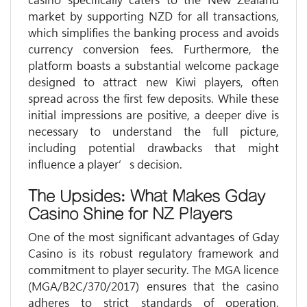
casino specifically caters to the New Zealand
market by supporting NZD for all transactions,
which simplifies the banking process and avoids
currency conversion fees. Furthermore, the
platform boasts a substantial welcome package
designed to attract new Kiwi players, often
spread across the first few deposits. While these
initial impressions are positive, a deeper dive is
necessary to understand the full picture,
including potential drawbacks that might
influence a player’s decision.
The Upsides: What Makes Gday
Casino Shine for NZ Players
One of the most significant advantages of Gday
Casino is its robust regulatory framework and
commitment to player security. The MGA licence
(MGA/B2C/370/2017) ensures that the casino
adheres to strict standards of operation,