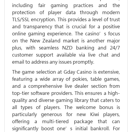
including fair gaming practices and the
protection of player data through modern
TLS/SSL encryption. This provides a level of trust
and transparency that is crucial for a positive
online gaming experience. The casino’s focus
on the New Zealand market is another major
plus, with seamless NZD banking and 24/7
customer support available via live chat and
email to address any issues promptly.
The game selection at Gday Casino is extensive,
featuring a wide array of pokies, table games,
and a comprehensive live dealer section from
top-tier software providers. This ensures a high-
quality and diverse gaming library that caters to
all types of players. The welcome bonus is
particularly generous for new Kiwi players,
offering a multi-tiered package that can
significantly boost one’s initial bankroll. For