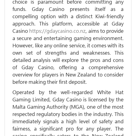
choice is paramount before committing any
funds. Gday Casino presents itself as a
compelling option with a distinct Kiwi-friendly
approach. This platform, accessible at Gday
Casino
https://gdaycasino.co.nz
, aims to provide
a secure and entertaining gaming environment.
However, like any online service, it comes with its
own set of strengths and weaknesses. This
detailed analysis will explore the pros and cons
of Gday Casino, offering a comprehensive
overview for players in New Zealand to consider
before making their first deposit.
Operated by the well-regarded White Hat
Gaming Limited, Gday Casino is licensed by the
Malta Gaming Authority (MGA), one of the most
respected regulatory bodies in the industry. This
immediately signals a high level of safety and
fairness, a significant pro for any player. The