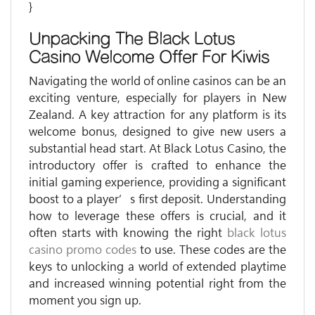
}
Unpacking The Black Lotus
Casino Welcome Offer For Kiwis
Navigating the world of online casinos can be an
exciting venture, especially for players in New
Zealand. A key attraction for any platform is its
welcome bonus, designed to give new users a
substantial head start. At Black Lotus Casino, the
introductory offer is crafted to enhance the
initial gaming experience, providing a significant
boost to a player’s first deposit. Understanding
how to leverage these offers is crucial, and it
often starts with knowing the right
black lotus
casino promo codes
to use. These codes are the
keys to unlocking a world of extended playtime
and increased winning potential right from the
moment you sign up.