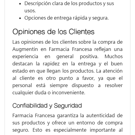
Descripción clara de los productos y sus
usos.
Opciones de entrega rápida y segura.
Opiniones de los Clientes
Las opiniones de los clientes sobre la compra de
Augmentin en Farmacia Francesa reflejan una
experiencia en general positiva. Muchos
destacan la rapidez en la entrega y el buen
estado en que llegan los productos. La atención
al cliente es otro punto a favor, ya que el
personal está siempre dispuesto a resolver
cualquier duda o inconveniente.
Confiabilidad y Seguridad
Farmacia Francesa garantiza la autenticidad de
sus productos y ofrece un entorno de compra
seguro. Esto es especialmente importante al