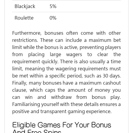
Blackjack
5%
Roulette
0%
Furthermore, bonuses often come with other
restrictions. These can include a maximum bet
limit while the bonus is active, preventing players
from placing large wagers to clear the
requirement quickly. There is also usually a time
limit, meaning the wagering requirements must
be met within a specific period, such as 30 days.
Finally, many bonuses have a maximum cashout
clause, which caps the amount of money you
can win and withdraw from bonus play.
Familiarising yourself with these details ensures a
positive and transparent gaming experience.
Eligible Games For Your Bonus
And Free Spins