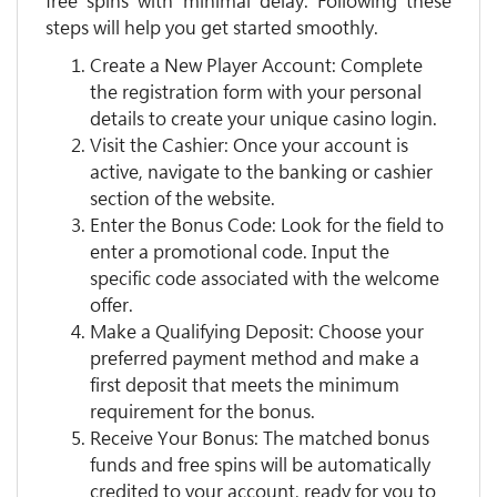
free spins with minimal delay. Following these
steps will help you get started smoothly.
Create a New Player Account: Complete
the registration form with your personal
details to create your unique casino login.
Visit the Cashier: Once your account is
active, navigate to the banking or cashier
section of the website.
Enter the Bonus Code: Look for the field to
enter a promotional code. Input the
specific code associated with the welcome
offer.
Make a Qualifying Deposit: Choose your
preferred payment method and make a
first deposit that meets the minimum
requirement for the bonus.
Receive Your Bonus: The matched bonus
funds and free spins will be automatically
credited to your account, ready for you to