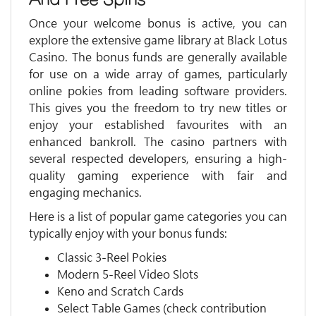
Once your welcome bonus is active, you can
explore the extensive game library at Black Lotus
Casino. The bonus funds are generally available
for use on a wide array of games, particularly
online pokies from leading software providers.
This gives you the freedom to try new titles or
enjoy your established favourites with an
enhanced bankroll. The casino partners with
several respected developers, ensuring a high-
quality gaming experience with fair and
engaging mechanics.
Here is a list of popular game categories you can
typically enjoy with your bonus funds:
Classic 3-Reel Pokies
Modern 5-Reel Video Slots
Keno and Scratch Cards
Select Table Games (check contribution