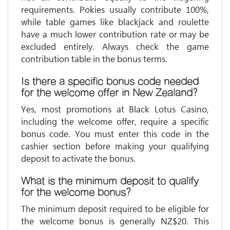
requirements. Pokies usually contribute 100%,
while table games like blackjack and roulette
have a much lower contribution rate or may be
excluded entirely. Always check the game
contribution table in the bonus terms.
Is there a specific bonus code needed
for the welcome offer in New Zealand?
Yes, most promotions at Black Lotus Casino,
including the welcome offer, require a specific
bonus code. You must enter this code in the
cashier section before making your qualifying
deposit to activate the bonus.
What is the minimum deposit to qualify
for the welcome bonus?
The minimum deposit required to be eligible for
the welcome bonus is generally NZ$20. This