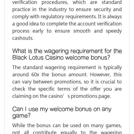
verification procedures, which are standard
practice in the industry to ensure security and
comply with regulatory requirements. It is always
a good idea to complete the account verification
process early to ensure smooth and speedy
cashouts.
What is the wagering requirement for the
Black Lotus Casino welcome bonus?
The standard wagering requirement is typically
around 60x the bonus amount. However, this
can vary between promotions, so it is crucial to
check the specific terms of the offer you are
claiming on the casino’s promotions page.
Can I use my welcome bonus on any
game?
While the bonus can be used on many games,
not all contribute equally to the wagering