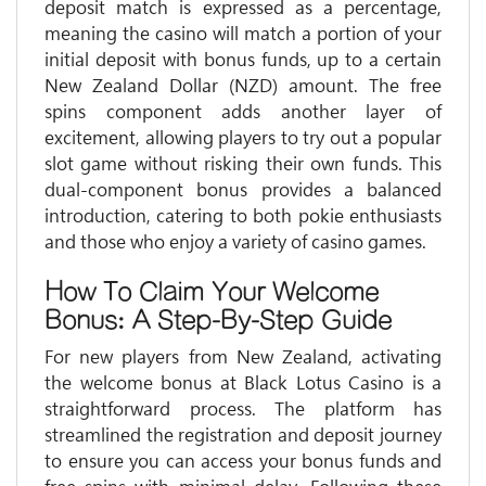
deposit match is expressed as a percentage,
meaning the casino will match a portion of your
initial deposit with bonus funds, up to a certain
New Zealand Dollar (NZD) amount. The free
spins component adds another layer of
excitement, allowing players to try out a popular
slot game without risking their own funds. This
dual-component bonus provides a balanced
introduction, catering to both pokie enthusiasts
and those who enjoy a variety of casino games.
How To Claim Your Welcome
Bonus: A Step-By-Step Guide
For new players from New Zealand, activating
the welcome bonus at Black Lotus Casino is a
straightforward process. The platform has
streamlined the registration and deposit journey
to ensure you can access your bonus funds and