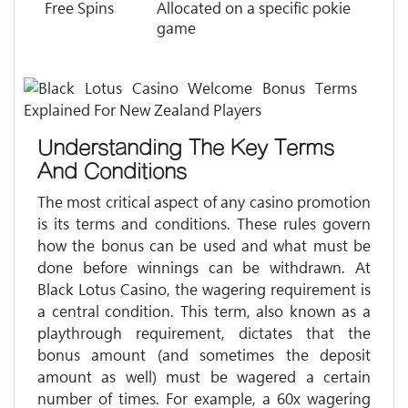
Free Spins
Allocated on a specific pokie
game
Understanding The Key Terms
And Conditions
The most critical aspect of any casino promotion
is its terms and conditions. These rules govern
how the bonus can be used and what must be
done before winnings can be withdrawn. At
Black Lotus Casino, the wagering requirement is
a central condition. This term, also known as a
playthrough requirement, dictates that the
bonus amount (and sometimes the deposit
amount as well) must be wagered a certain
number of times. For example, a 60x wagering