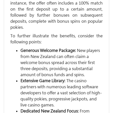
instance, the offer often includes a 100% match
on the first deposit up to a certain amount,
followed by further bonuses on subsequent
deposits, complete with bonus spins on popular
pokies.
To further illustrate the benefits, consider the
following points:
Generous Welcome Package:
New players
from New Zealand can often claim a
welcome bonus spread across their first
three deposits, providing a substantial
amount of bonus funds and spins.
Extensive Game Library:
The casino
partners with numerous leading software
developers to offer a vast selection of high-
quality pokies, progressive jackpots, and
live casino games.
Dedicated New Zealand Focus:
From