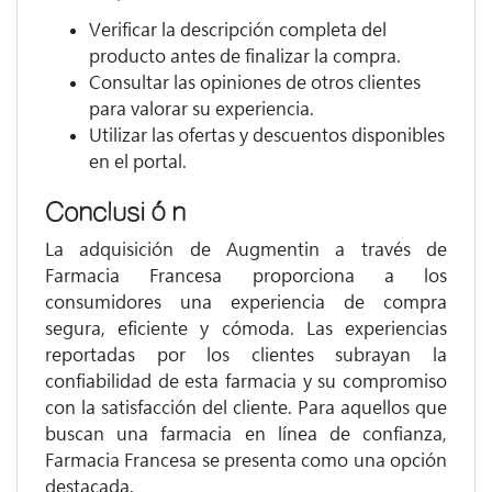
Verificar la descripción completa del
producto antes de finalizar la compra.
Consultar las opiniones de otros clientes
para valorar su experiencia.
Utilizar las ofertas y descuentos disponibles
en el portal.
Conclusión
La adquisición de Augmentin a través de
Farmacia Francesa proporciona a los
consumidores una experiencia de compra
segura, eficiente y cómoda. Las experiencias
reportadas por los clientes subrayan la
confiabilidad de esta farmacia y su compromiso
con la satisfacción del cliente. Para aquellos que
buscan una farmacia en línea de confianza,
Farmacia Francesa se presenta como una opción
destacada.