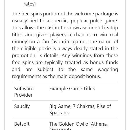
rates)
The free spins portion of the welcome package is
usually tied to a specific, popular pokie game.
This allows the casino to showcase one of its top
titles and gives players a chance to win real
money on a fan-favourite game. The name of
the eligible pokie is always clearly stated in the
promotion’s details. Any winnings from these
free spins are typically treated as bonus funds
and are subject to the same wagering
requirements as the main deposit bonus.
Software
Example Game Titles
Provider
Saucify
Big Game, 7 Chakras, Rise of
Spartans
Betsoft
The Golden Owl of Athena,