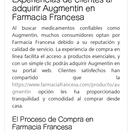
adquirir Augmentin en
Farmacia Francesa
Al buscar medicamentos confiables como
Augmentin, muchos consumidores optan por
Farmacia Francesa debido a su reputación y
calidad de servicio. La experiencia de compra en
línea facilita el acceso a productos esenciales, y
con un simple clic podrás adquirir Augmentin en
su portal web. Clientes satisfechos han
compartido que la
https://www.farmaciafrancesa.com/producto/au
gmentin
opción les ha proporcionado
tranquilidad y comodidad al comprar desde
casa.
El Proceso de Compra en
Farmacia Francesa