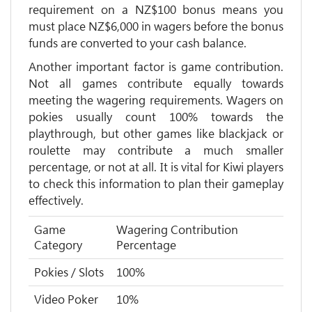
requirement on a NZ$100 bonus means you
must place NZ$6,000 in wagers before the bonus
funds are converted to your cash balance.
Another important factor is game contribution.
Not all games contribute equally towards
meeting the wagering requirements. Wagers on
pokies usually count 100% towards the
playthrough, but other games like blackjack or
roulette may contribute a much smaller
percentage, or not at all. It is vital for Kiwi players
to check this information to plan their gameplay
effectively.
Game
Wagering Contribution
Category
Percentage
Pokies / Slots
100%
Video Poker
10%