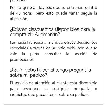
Por lo general, los pedidos se entregan dentro
de 48 horas, pero esto puede variar según la
ubicación.
¿Existen descuentos disponibles para la
compra de Augmentin?
Farmacia Francesa a menudo ofrece descuentos
especiales a través de su sitio web, por lo que
vale la pena consultar la sección de
promociones.
¿Qué debo hacer si tengo preguntas
sobre mi pedido?
El servicio de atención al cliente está disponible
para responder a cualquier pregunta o
inquietud que pueda tener sobre su pedido.