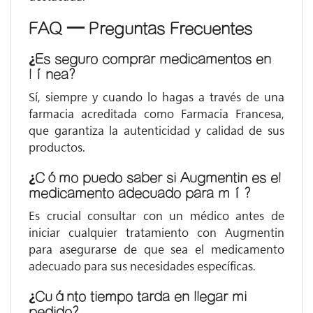
FAQ – Preguntas Frecuentes
¿Es seguro comprar medicamentos en
línea?
Sí, siempre y cuando lo hagas a través de una
farmacia acreditada como Farmacia Francesa,
que garantiza la autenticidad y calidad de sus
productos.
¿Cómo puedo saber si Augmentin es el
medicamento adecuado para mí?
Es crucial consultar con un médico antes de
iniciar cualquier tratamiento con Augmentin
para asegurarse de que sea el medicamento
adecuado para sus necesidades específicas.
¿Cuánto tiempo tarda en llegar mi
pedido?