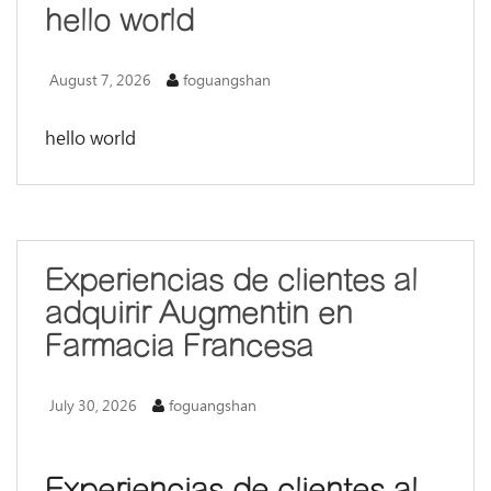
hello world
August 7, 2026
foguangshan
hello world
Experiencias de clientes al
adquirir Augmentin en
Farmacia Francesa
July 30, 2026
foguangshan
Experiencias de clientes al