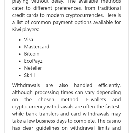
playing without delay. The available methods
cater to different preferences, from traditional
credit cards to modern cryptocurrencies. Here is
a list of common payment options available for
Kiwi players:
Visa
Mastercard
Bitcoin
EcoPayz
Neteller
Skrill
Withdrawals are also handled efficiently,
although processing times can vary depending
on the chosen method. E-wallets and
cryptocurrency withdrawals are often the fastest,
while bank transfers and card withdrawals may
take a few business days to complete. The casino
has clear guidelines on withdrawal limits and