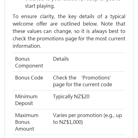
start playing.
To ensure clarity, the key details of a typical
welcome offer are outlined below. Note that
these values can change, so it is always best to
check the promotions page for the most current
information.
Bonus
Details
Component
Bonus Code
Check the ‘Promotions’
page for the current code
Minimum
Typically NZ$20
Deposit
Maximum
Varies per promotion (e.g., up
Bonus
to NZ$1,000)
Amount