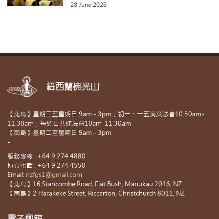
28 June 2026
紐西蘭佛光山
【北島】星期二至星期日 9am - 3pm；初一、十五消災法會10.30am-
11.30am；每週日共修法會10am-11.30am
【南島】星期二至星期日 9am - 3pm
-
服務專線 : +64 9 274 4880
傳真電話 : +64 9 274 4550
Email:
nzfgs1@gmail.com
【北島】16 Stancombe Road, Flat Bush, Manukau 2016, NZ
【南島】2 Harakeke Street, Riccarton, Christchurch 8011, NZ
電子郵箱