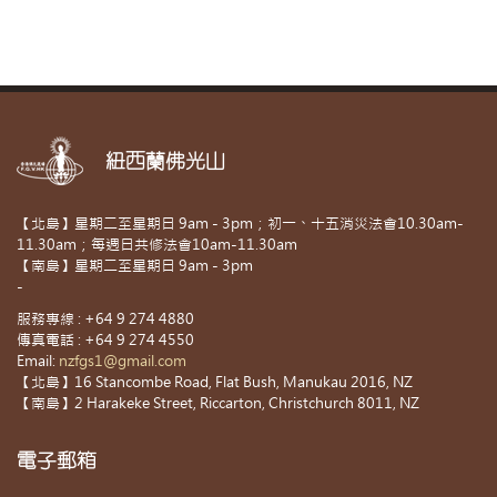
紐西蘭佛光山
【北島】星期二至星期日 9am - 3pm；初一、十五消災法會10.30am-
11.30am；每週日共修法會10am-11.30am
【南島】星期二至星期日 9am - 3pm
-
服務專線 : +64 9 274 4880
傳真電話 : +64 9 274 4550
Email:
nzfgs1@gmail.com
【北島】16 Stancombe Road, Flat Bush, Manukau 2016, NZ
【南島】2 Harakeke Street, Riccarton, Christchurch 8011, NZ
電子郵箱