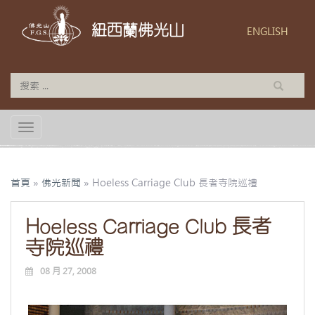
紐西蘭佛光山
ENGLISH
TOGGLE NAVIGATION
首頁
»
佛光新聞
»
Hoeless Carriage Club 長者寺院巡禮
Hoeless Carriage Club 長者
寺院巡禮
08 月 27, 2008