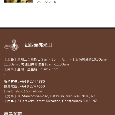
28 June 2026
紐西蘭佛光山
【北島】星期二至星期日 9am - 3pm；初一、十五消災法會10.30am-
11.30am；每週日共修法會10am-11.30am
【南島】星期二至星期日 9am - 3pm
-
服務專線 : +64 9 274 4880
傳真電話 : +64 9 274 4550
Email:
nzfgs1@gmail.com
【北島】16 Stancombe Road, Flat Bush, Manukau 2016, NZ
【南島】2 Harakeke Street, Riccarton, Christchurch 8011, NZ
電子郵箱