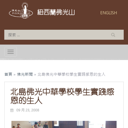
紐西蘭佛光山
ENGLISH
TOGGLE NAVIGATION
首頁
»
佛光新聞
»
北島佛光中華學校學生實踐感恩的生人
北島佛光中華學校學生實踐感
恩的生人
09 月 23, 2008