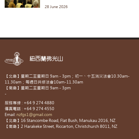
28 June 2026
紐西蘭佛光山
【北島】星期二至星期日 9am - 3pm；初一、十五消災法會10.30am-
11.30am；每週日共修法會10am-11.30am
【南島】星期二至星期日 9am - 3pm
-
服務專線 : +64 9 274 4880
傳真電話 : +64 9 274 4550
Email:
nzfgs1@gmail.com
【北島】16 Stancombe Road, Flat Bush, Manukau 2016, NZ
【南島】2 Harakeke Street, Riccarton, Christchurch 8011, NZ