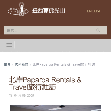
紐西蘭佛光山
ENGLISH
TOGGLE NAVIGATION
首頁
»
佛光新聞
»
北岸Paparoa Rentals & Travel旅行社訪
北岸Paparoa Rentals &
Travel旅行社訪
04 月 09, 2009