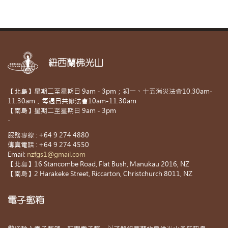
紐西蘭佛光山
【北島】星期二至星期日 9am - 3pm；初一、十五消災法會10.30am-
11.30am；每週日共修法會10am-11.30am
【南島】星期二至星期日 9am - 3pm
-
服務專線 : +64 9 274 4880
傳真電話 : +64 9 274 4550
Email:
nzfgs1@gmail.com
【北島】16 Stancombe Road, Flat Bush, Manukau 2016, NZ
【南島】2 Harakeke Street, Riccarton, Christchurch 8011, NZ
電子郵箱