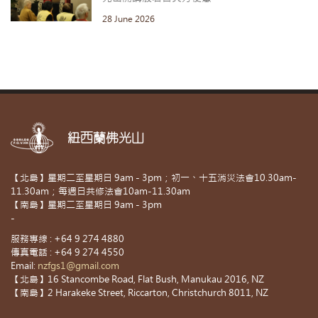
28 June 2026
紐西蘭佛光山
【北島】星期二至星期日 9am - 3pm；初一、十五消災法會10.30am-
11.30am；每週日共修法會10am-11.30am
【南島】星期二至星期日 9am - 3pm
-
服務專線 : +64 9 274 4880
傳真電話 : +64 9 274 4550
Email:
nzfgs1@gmail.com
【北島】16 Stancombe Road, Flat Bush, Manukau 2016, NZ
【南島】2 Harakeke Street, Riccarton, Christchurch 8011, NZ