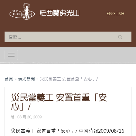
紐西蘭佛光山
ENGLISH
TOGGLE NAVIGATION
首頁
»
佛光新聞
»
災民當義工 安置首重「安心」/
災民當義工 安置首重「安
心」/
08 月 20, 2009
災民當義工 安置首重「安心」/ 中國時報2009/08/16