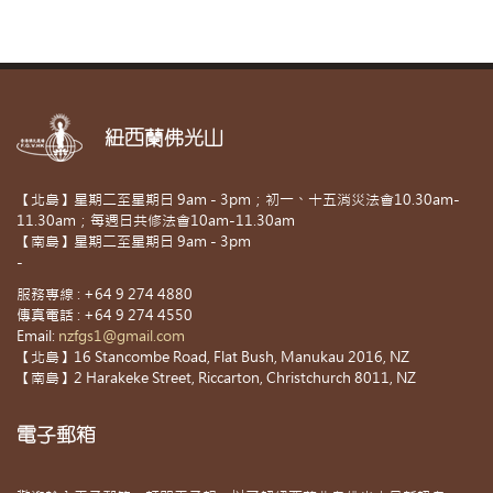
紐西蘭佛光山
【北島】星期二至星期日 9am - 3pm；初一、十五消災法會10.30am-
11.30am；每週日共修法會10am-11.30am
【南島】星期二至星期日 9am - 3pm
-
服務專線 : +64 9 274 4880
傳真電話 : +64 9 274 4550
Email:
nzfgs1@gmail.com
【北島】16 Stancombe Road, Flat Bush, Manukau 2016, NZ
【南島】2 Harakeke Street, Riccarton, Christchurch 8011, NZ
電子郵箱