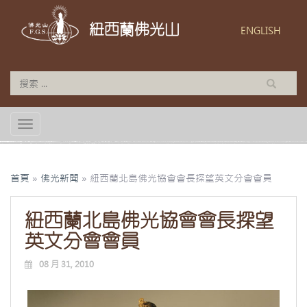
紐西蘭佛光山
ENGLISH
TOGGLE NAVIGATION
首頁
»
佛光新聞
»
紐西蘭北島佛光協會會長探望英文分會會員
紐西蘭北島佛光協會會長探望
英文分會會員
08 月 31, 2010