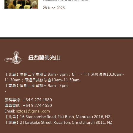
28 June 2026
紐西蘭佛光山
【北島】星期二至星期日 9am - 3pm；初一、十五消災法會10.30am-
11.30am；每週日共修法會10am-11.30am
【南島】星期二至星期日 9am - 3pm
-
服務專線 : +64 9 274 4880
傳真電話 : +64 9 274 4550
Email:
nzfgs1@gmail.com
【北島】16 Stancombe Road, Flat Bush, Manukau 2016, NZ
【南島】2 Harakeke Street, Riccarton, Christchurch 8011, NZ