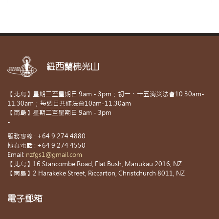
紐西蘭佛光山
【北島】星期二至星期日 9am - 3pm；初一、十五消災法會10.30am-
11.30am；每週日共修法會10am-11.30am
【南島】星期二至星期日 9am - 3pm
-
服務專線 : +64 9 274 4880
傳真電話 : +64 9 274 4550
Email:
nzfgs1@gmail.com
【北島】16 Stancombe Road, Flat Bush, Manukau 2016, NZ
【南島】2 Harakeke Street, Riccarton, Christchurch 8011, NZ
電子郵箱